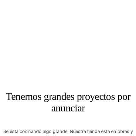
Instagram
Facebook
X
Tenemos grandes proyectos por
anunciar
Se está cocinando algo grande. Nuestra tienda está en obras y